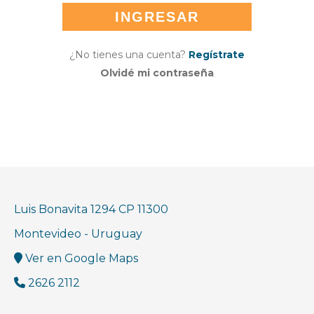
¿No tienes una cuenta?
Regístrate
Olvidé mi contraseña
Luis Bonavita 1294 CP 11300
Montevideo - Uruguay
Ver en Google Maps
2626 2112