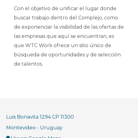
Con el objetivo de unificar el lugar donde
buscar trabajo dentro del Complejo, como
de exponenciar la visibilidad de las ofertas de
las empresas que aquí se encuentran, es
que WTC Work ofrece un sitio único de
búsqueda de oportunidades y de selección
de talentos.
Luis Bonavita 1294 CP 11300
Montevideo - Uruguay