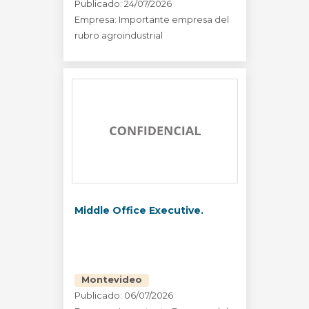
Publicado: 24/07/2026
Empresa: Importante empresa del
rubro agroindustrial
Middle Office Executive.
Montevideo
Publicado: 06/07/2026