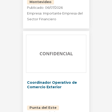
Montevideo
Publicado: 06/07/2026
Empresa: Importante Empresa del
Sector Financiero
Coordinador Operativo de
Comercio Exterior
Punta del Este