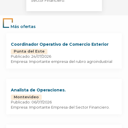
Sector Financiero.
Más ofertas
Coordinador Operativo de Comercio Exterior
Punta del Este
Publicado: 24/07/2026
Empresa: Importante empresa del rubro agroindustrial
Analista de Operaciones.
Montevideo
Publicado: 06/07/2026
Empresa: Importante Empresa del Sector Financiero.