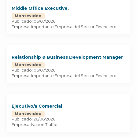
Middle Office Executive.
Montevideo
Publicado: 06/07/2026
Empresa: Importante Empresa del Sector Financiero.
Relationship & Business Development Manager
Montevideo
Publicado: 06/07/2026
Empresa: Importante Empresa del Sector Financiero
Ejecutivo/a Comercial
Montevideo
Publicado: 26/06/2026
Empresa: Nation Traffic