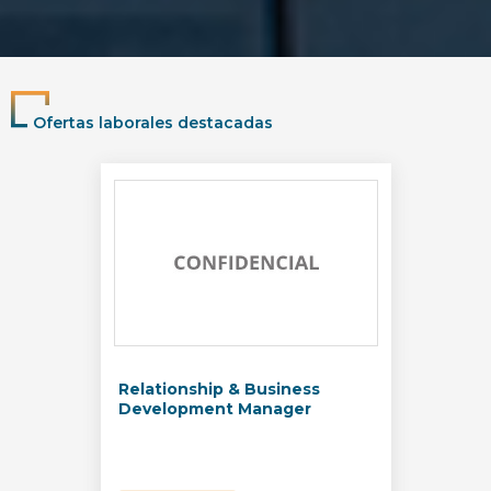
Ofertas laborales destacadas
Relationship & Business
Development Manager