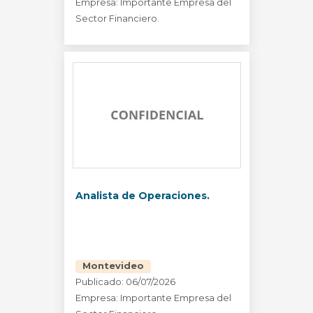
Empresa: Importante Empresa del
Sector Financiero.
Analista de Operaciones.
Montevideo
Publicado: 06/07/2026
Empresa: Importante Empresa del