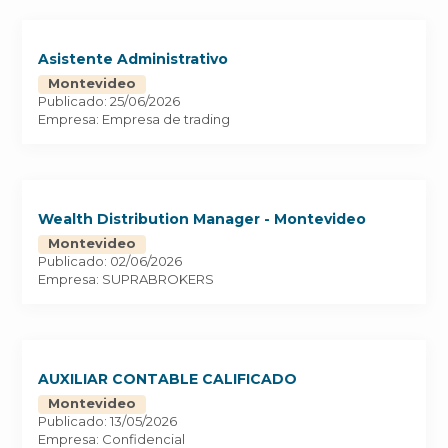
Asistente Administrativo
Montevideo
Publicado: 25/06/2026
Empresa: Empresa de trading
Wealth Distribution Manager - Montevideo
Montevideo
Publicado: 02/06/2026
Empresa: SUPRABROKERS
AUXILIAR CONTABLE CALIFICADO
Montevideo
Publicado: 13/05/2026
Empresa: Confidencial