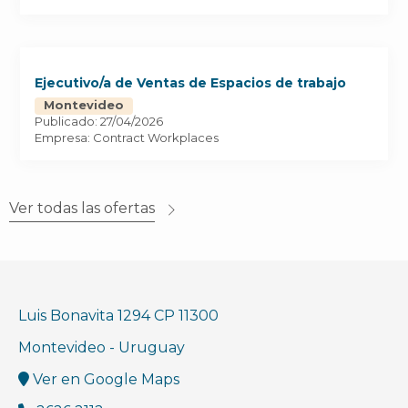
Ejecutivo/a de Ventas de Espacios de trabajo
Montevideo
Publicado: 27/04/2026
Empresa: Contract Workplaces
Ver todas las ofertas
Luis Bonavita 1294 CP 11300
Montevideo - Uruguay
Ver en Google Maps