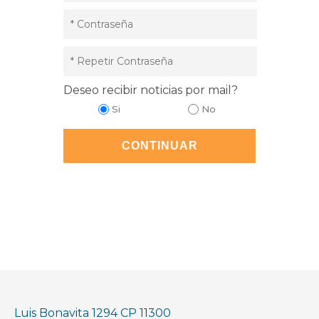
Deseo recibir noticias por mail?
Si
No
Luis Bonavita 1294 CP 11300