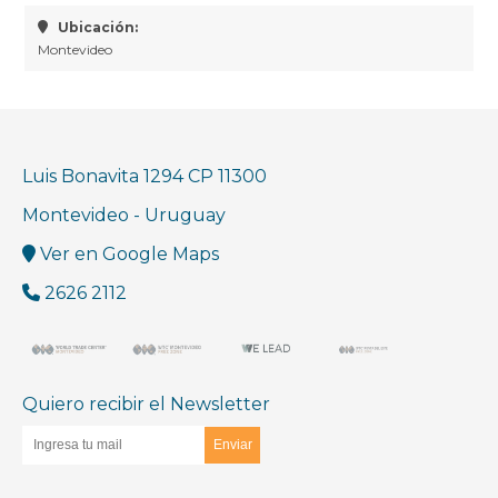
Ubicación:
Montevideo
Luis Bonavita 1294 CP 11300
Montevideo - Uruguay
Ver en Google Maps
2626 2112
Quiero recibir el Newsletter