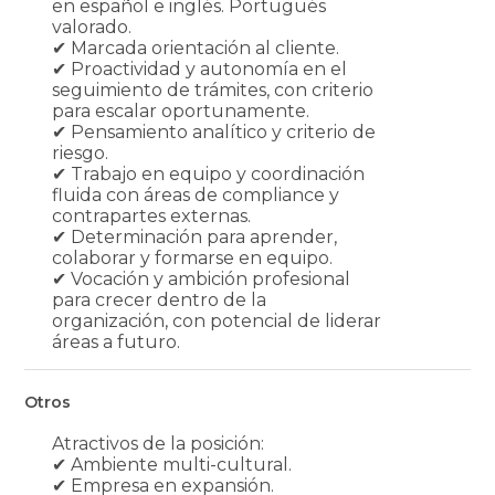
en español e inglés. Portugués
valorado.
✔ Marcada orientación al cliente.
✔ Proactividad y autonomía en el
seguimiento de trámites, con criterio
para escalar oportunamente.
✔ Pensamiento analítico y criterio de
riesgo.
✔ Trabajo en equipo y coordinación
fluida con áreas de compliance y
contrapartes externas.
✔ Determinación para aprender,
colaborar y formarse en equipo.
✔ Vocación y ambición profesional
para crecer dentro de la
organización, con potencial de liderar
áreas a futuro.
Otros
Atractivos de la posición:
✔ Ambiente multi-cultural.
✔ Empresa en expansión.