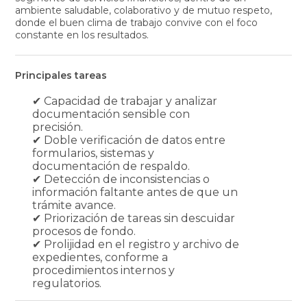
ambiente saludable, colaborativo y de mutuo respeto,
donde el buen clima de trabajo convive con el foco
constante en los resultados.
Principales tareas
✔ Capacidad de trabajar y analizar
documentación sensible con
precisión.
✔ Doble verificación de datos entre
formularios, sistemas y
documentación de respaldo.
✔ Detección de inconsistencias o
información faltante antes de que un
trámite avance.
✔ Priorización de tareas sin descuidar
procesos de fondo.
✔ Prolijidad en el registro y archivo de
expedientes, conforme a
procedimientos internos y
regulatorios.