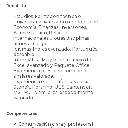
Requisitos
Estudios: Formación técnica o
universitaria avanzada o completa en
Economía, Finanzas, Inversiones,
Administración, Relaciones
internacionales u otras disciplinas
afines al cargo.
Idiomas: Inglés avanzado. Portugués
deseable.
Informática: Muy buen manejo de
Excel avanzado y Paquete Office.
Experiencia previa en compañías
similares valorada.
Experiencia en plataformas como
StoneX, Pershing, UBS, Santander,
MS, IFGL o similares, especialmente
valorada.
Competencias
✔ Comunicación clara y profesional