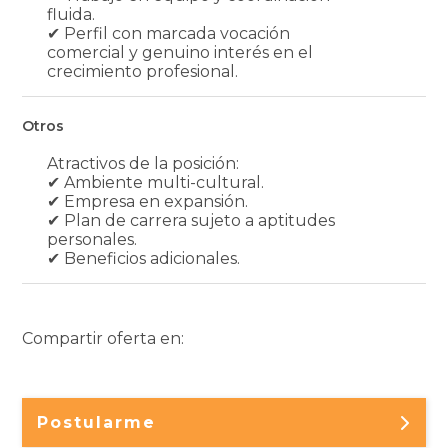
fluida.
✔ Perfil con marcada vocación
comercial y genuino interés en el
crecimiento profesional.
Otros
Atractivos de la posición:
✔ Ambiente multi-cultural.
✔ Empresa en expansión.
✔ Plan de carrera sujeto a aptitudes
personales.
✔ Beneficios adicionales.
Compartir oferta en:
Postularme