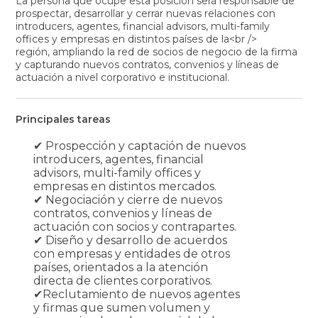
La persona que ocupe esta posición será responsable de
prospectar, desarrollar y cerrar nuevas relaciones con
introducers, agentes, financial advisors, multi-family
offices y empresas en distintos países de la<br />
región, ampliando la red de socios de negocio de la firma
y capturando nuevos contratos, convenios y líneas de
actuación a nivel corporativo e institucional.
Principales tareas
✔ Prospección y captación de nuevos
introducers, agentes, financial
advisors, multi-family offices y
empresas en distintos mercados.
✔ Negociación y cierre de nuevos
contratos, convenios y líneas de
actuación con socios y contrapartes.
✔ Diseño y desarrollo de acuerdos
con empresas y entidades de otros
países, orientados a la atención
directa de clientes corporativos.
✔Reclutamiento de nuevos agentes
y firmas que sumen volumen y