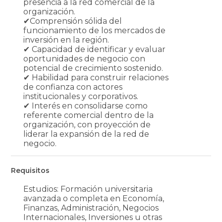
presencia a la red comercial de la
organización.
✔Comprensión sólida del
funcionamiento de los mercados de
inversión en la región.
✔ Capacidad de identificar y evaluar
oportunidades de negocio con
potencial de crecimiento sostenido.
✔ Habilidad para construir relaciones
de confianza con actores
institucionales y corporativos.
✔ Interés en consolidarse como
referente comercial dentro de la
organización, con proyección de
liderar la expansión de la red de
negocio.
Requisitos
Estudios: Formación universitaria
avanzada o completa en Economía,
Finanzas, Administración, Negocios
Internacionales, Inversiones u otras