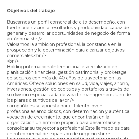
Objetivos del trabajo
Buscamos un perfil comercial de alto desempeño, con
fuerte orientación a resultados y productividad, capaz de
generar y desarrollar oportunidades de negocio de forma
autónoma.<br />
Valoramos la ambición profesional, la constancia en la
prospección y la determinación para alcanzar objetivos
comerciales.<br />
<br />
Holding internacionalinternacional especializado en
planificación financiera, gestión patrimonial y brokerage
de seguros con más de 40 años de trayectoria en las
Américas. Ofrece soluciones en salud, vida, viajes, ahorro,
inversiones, gestión de capitales y portafolios a través de
su división especializada de wealth management. Uno de
los pilares distintivos de la<br />
compañía es su apuesta por el talento joven:
profesionales ambiciosos, con determinación y auténtica
vocación de crecimiento, que encontrarán en la
organización un entorno propicio para desarrollarse y
consolidar su trayectoria profesional Este llamado es para
un rol comercial de expansión de negocio.<br />