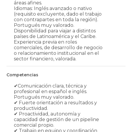
áreas afines.
Idiomas: Inglés avanzado o nativo
(requisito excluyente, dado el trabajo
con contrapartes en toda la región).
Portugués muy valorado.
Disponibilidad para viajar a distintos
países de Latinoamérica y el Caribe.
Experiencia previa en roles
comerciales, de desarrollo de negocio
o relacionamiento institucional en el
sector financiero, valorada.
Competencias
✔Comunicación clara, técnica y
profesional en español e inglés.
Portugués muy valorado.
✔ Fuerte orientación a resultados y
productividad.
✔ Proactividad, autonomía y
capacidad de gestión de un pipeline
comercial propio.
✔ Trabajo en equipo y coordinación