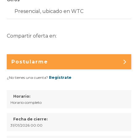
Presencial, ubicado en WTC
Compartir oferta en:
Postularme
¿No tienes una cuenta?
Regístrate
Horario:
Horario completo
Fecha de cierre:
31/01/2026 00:00