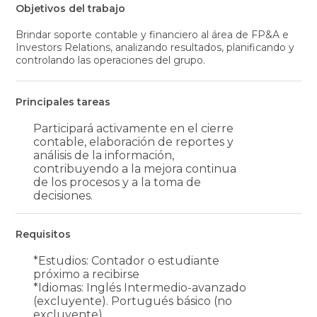
Objetivos del trabajo
Brindar soporte contable y financiero al área de FP&A e
Investors Relations, analizando resultados, planificando y
controlando las operaciones del grupo.
Principales tareas
Participará activamente en el cierre
contable, elaboración de reportes y
análisis de la información,
contribuyendo a la mejora continua
de los procesos y a la toma de
decisiones.
Requisitos
*Estudios: Contador o estudiante
próximo a recibirse
*Idiomas: Inglés Intermedio-avanzado
(excluyente). Portugués básico (no
excluyente)