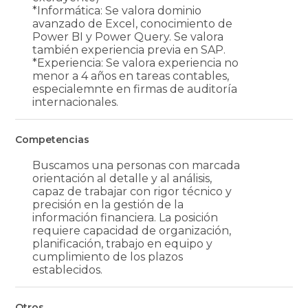
*Informática: Se valora dominio
avanzado de Excel, conocimiento de
Power BI y Power Query. Se valora
también experiencia previa en SAP.
*Experiencia: Se valora experiencia no
menor a 4 años en tareas contables,
especialemnte en firmas de auditoría
internacionales.
Competencias
Buscamos una personas con marcada
orientación al detalle y al análisis,
capaz de trabajar con rigor técnico y
precisión en la gestión de la
información financiera. La posición
requiere capacidad de organización,
planificación, trabajo en equipo y
cumplimiento de los plazos
establecidos.
Otros