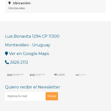
Ubicación:
Montevideo
Luis Bonavita 1294 CP 11300
Montevideo - Uruguay
Ver en Google Maps
2626 2112
Quiero recibir el Newsletter