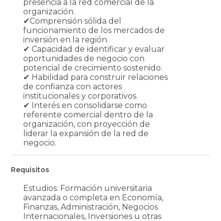
presencia a la red comercial de la
organización.
✔Comprensión sólida del
funcionamiento de los mercados de
inversión en la región.
✔ Capacidad de identificar y evaluar
oportunidades de negocio con
potencial de crecimiento sostenido.
✔ Habilidad para construir relaciones
de confianza con actores
institucionales y corporativos.
✔ Interés en consolidarse como
referente comercial dentro de la
organización, con proyección de
liderar la expansión de la red de
negocio.
Requisitos
Estudios: Formación universitaria
avanzada o completa en Economía,
Finanzas, Administración, Negocios
Internacionales, Inversiones u otras