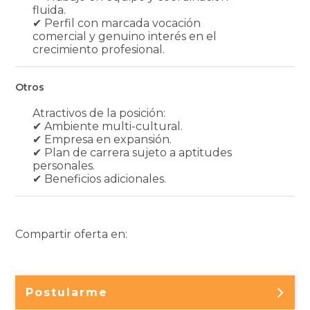
fluida.
✔ Perfil con marcada vocación
comercial y genuino interés en el
crecimiento profesional.
Otros
Atractivos de la posición:
✔ Ambiente multi-cultural.
✔ Empresa en expansión.
✔ Plan de carrera sujeto a aptitudes
personales.
✔ Beneficios adicionales.
Compartir oferta en:
Postularme