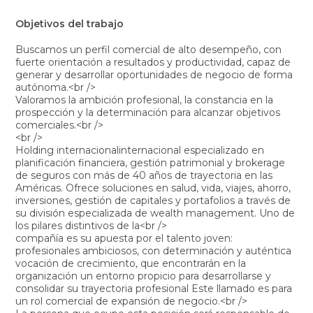
Objetivos del trabajo
Buscamos un perfil comercial de alto desempeño, con
fuerte orientación a resultados y productividad, capaz de
generar y desarrollar oportunidades de negocio de forma
autónoma.<br />
Valoramos la ambición profesional, la constancia en la
prospección y la determinación para alcanzar objetivos
comerciales.<br />
<br />
Holding internacionalinternacional especializado en
planificación financiera, gestión patrimonial y brokerage
de seguros con más de 40 años de trayectoria en las
Américas. Ofrece soluciones en salud, vida, viajes, ahorro,
inversiones, gestión de capitales y portafolios a través de
su división especializada de wealth management. Uno de
los pilares distintivos de la<br />
compañía es su apuesta por el talento joven:
profesionales ambiciosos, con determinación y auténtica
vocación de crecimiento, que encontrarán en la
organización un entorno propicio para desarrollarse y
consolidar su trayectoria profesional Este llamado es para
un rol comercial de expansión de negocio.<br />