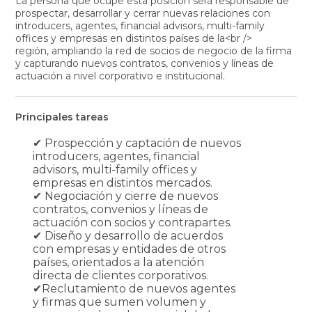
La persona que ocupe esta posición será responsable de
prospectar, desarrollar y cerrar nuevas relaciones con
introducers, agentes, financial advisors, multi-family
offices y empresas en distintos países de la<br />
región, ampliando la red de socios de negocio de la firma
y capturando nuevos contratos, convenios y líneas de
actuación a nivel corporativo e institucional.
Principales tareas
✔ Prospección y captación de nuevos
introducers, agentes, financial
advisors, multi-family offices y
empresas en distintos mercados.
✔ Negociación y cierre de nuevos
contratos, convenios y líneas de
actuación con socios y contrapartes.
✔ Diseño y desarrollo de acuerdos
con empresas y entidades de otros
países, orientados a la atención
directa de clientes corporativos.
✔Reclutamiento de nuevos agentes
y firmas que sumen volumen y