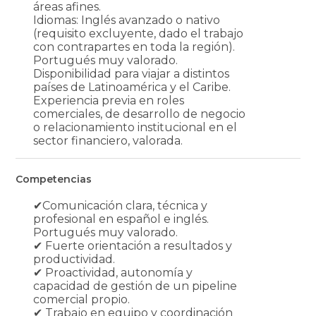
áreas afines.
Idiomas: Inglés avanzado o nativo
(requisito excluyente, dado el trabajo
con contrapartes en toda la región).
Portugués muy valorado.
Disponibilidad para viajar a distintos
países de Latinoamérica y el Caribe.
Experiencia previa en roles
comerciales, de desarrollo de negocio
o relacionamiento institucional en el
sector financiero, valorada.
Competencias
✔Comunicación clara, técnica y
profesional en español e inglés.
Portugués muy valorado.
✔ Fuerte orientación a resultados y
productividad.
✔ Proactividad, autonomía y
capacidad de gestión de un pipeline
comercial propio.
✔ Trabajo en equipo y coordinación